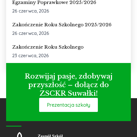
Egzaminy Poprawkowe 2025/2026
26 czerwca, 2026
Zakończenie Roku Szkolnego 2025/2026
26 czerwca, 2026
Zakończenie Roku Szkolnego
23 czerwca, 2026
Rozwijaj pasje, zdobywaj
przyszłość – dołącz do
ZSCKR Suwałki!
Prezentacja szkoły