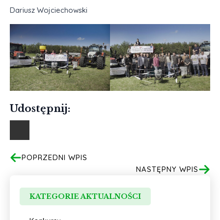
Dariusz Wojciechowski
Udostępnij:
POPRZEDNI WPIS
NASTĘPNY WPIS
KATEGORIE AKTUALNOŚCI