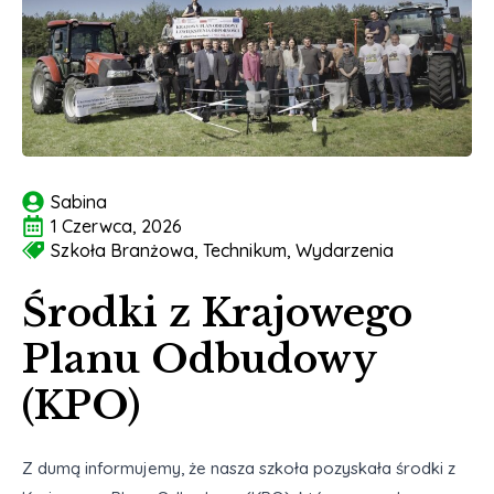
Sabina
1 Czerwca, 2026
Szkoła Branżowa
Technikum
Wydarzenia
Środki z Krajowego
Planu Odbudowy
(KPO)
Z dumą informujemy, że nasza szkoła pozyskała środki z