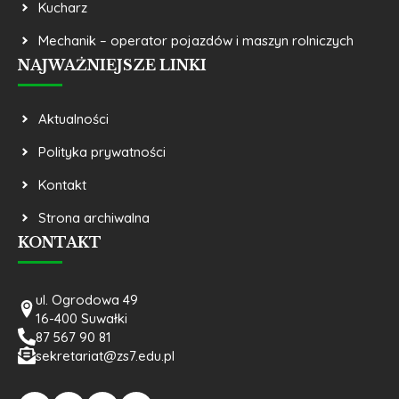
Kucharz
Mechanik – operator pojazdów i maszyn rolniczych
NAJWAŻNIEJSZE LINKI
Aktualności
Polityka prywatności
Kontakt
Strona archiwalna
KONTAKT
ul. Ogrodowa 49
16-400 Suwałki
87 567 90 81
sekretariat@zs7.edu.pl