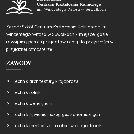
Zespół Szkół Centrum Kształcenia Rolniczego im.
Wincentego Witosa w Suwałkach – miejsce, gdzie
rozwijamy pasje i przygotowujemy do przyszłości w
przyjaznej atmosferze.
ZAWODY
Technik architektury krajobrazu
Technik rolnik
Technik weterynarii
Technik żywienia i usług gastronomicznych
Technik mechanizacji rolnictwa i agrotroniki